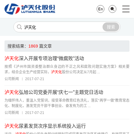
搜索
搜索结果：
1869
篇文章
泸天化
深入开展专项治理“微腐败”活动
按照《泸州市国资委整治群众身边的不正之风和腐败问题实施方案》相关要
求，结合企业生产经营实际，
泸天化
股份公司决定从7月起 ...
公司新闻
2017-07-21
泸天化
弘旭公司党委开展“庆七一”主题党日活动
为缅怀伟人，重温入党誓词，接受革命教育红色洗礼，落实“两学一做”教育常态
化、制度化，激发党员干部干事创业、奋发有为的工 ...
公司新闻
2017-07-21
泸天化
尿素发货次序显示系统投入运行