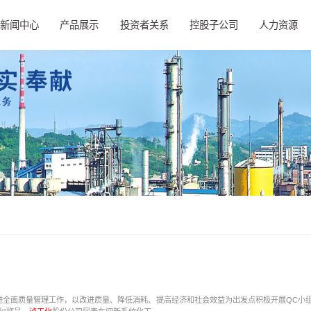
新闻中心
产品展示
投资者关系
控股子公司
人力资源