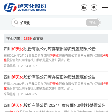
搜索
搜索结果：
1869
篇文章
四川
泸天化
股份有限公司库存废旧物资处置结果公告
根据2024年2月21日我公司在四川
泸天化
股份有限公司官网发布的《四川
泸天
化
股份有限公司库存废旧物资处置文件》要求，截 ...
采购信息
2024-03-07
四川
泸天化
股份有限公司库存废旧物资处置底价公告
根据2024年2月21日我公司在四川
泸天化
股份有限公司官网发布的《四川
泸天
化
股份有限公司库存废旧物资处置文件》要求，密 ...
采购信息
2024-03-05
四川
泸天化
股份有限公司 2024年度废催化剂转移处置公告