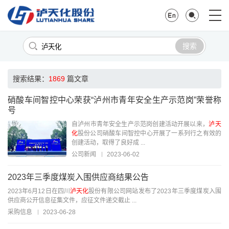
搜索
搜索结果：
1869
篇文章
硝酸车间智控中心荣获“泸州市青年安全生产示范岗”荣誉称
号
自泸州市青年安全生产示范岗创建活动开展以来，
泸天
化
股份公司硝酸车间智控中心开展了一系列行之有效的
创建活动，取得了良好成 ...
公司新闻
2023-06-02
2023年三季度煤炭入围供应商结果公告
2023年6月12日在四川
泸天化
股份有限公司网站发布了2023年三季度煤炭入围
供应商公开信息征集文件，应征文件递交截止 ...
采购信息
2023-06-28