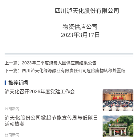
四川泸天化股份有限公司
物资供应公司
2023年3月1
7
日
上一篇：
2023年二季度煤炭入围供应商结果公告
下一篇：
四川泸天化绿源醇业有限责任公司危险废物转移处置结果公告
推荐新闻
泸天化召开2026年度党建工作会
公司新闻
泸天化股份公司掀起节能宣传周与低碳日
活动热潮
公司新闻