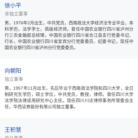
徐小平
非独立董事
男，1976年2月出生，中共党员，西南政法大学经济法专业毕业，本
科学历，法学学士，高级经济师。曾任中国农业银行四川省泸州分
行三农金融部总经理，中国农业银行四川省合江县支行党委书记、
行长，中国农业银行四川省宜宾分行党委委员、纪委书记，现任中
国农业银行四川省泸州分行党委委员。
向朝阳
独立董事
男，1957年11月出生，先后毕业于西南政法学院和四川大学，全日
制研究生学历，硕士学位，中共党员，教授，律师。曾任四川大学
法学院法律适用研究中心主任。现任四川川达律师事务所管委会主
任，华西证券股份有限公司独立董事。
王积慧