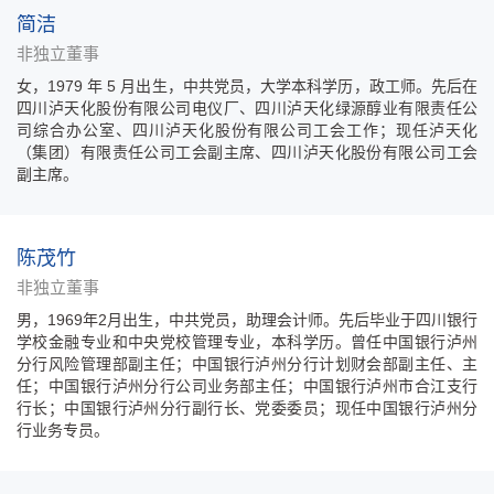
简洁
非独立董事
女，1979 年 5 月出生，中共党员，大学本科学历，政工师。先后在
四川泸天化股份有限公司电仪厂、四川泸天化绿源醇业有限责任公
司综合办公室、四川泸天化股份有限公司工会工作；现任泸天化
（集团）有限责任公司工会副主席、四川泸天化股份有限公司工会
副主席。
陈茂竹
非独立董事
男，1969年2月出生，中共党员，助理会计师。先后毕业于四川银行
学校金融专业和中央党校管理专业，本科学历。曾任中国银行泸州
分行风险管理部副主任；中国银行泸州分行计划财会部副主任、主
任；中国银行泸州分行公司业务部主任；中国银行泸州市合江支行
行长；中国银行泸州分行副行长、党委委员；现任中国银行泸州分
行业务专员。