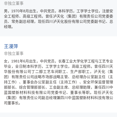
非独立董事
男，1970年8月出生，中共党员，本科学历，工学学士学位，注册安
全工程师、高级工程师。曾任泸天化（集团）有限责任公司党委委
员、常务副总经理，现任四川泸天化股份有限公司党委副书记、总
经理。
王漫萍
非独立董事
女，1981年6月出生，中共党员，长春工业大学化学工程与工艺专业
毕业，全日制本科学历，工学学士学位，高级工程师。曾任四川天
华股份有限公司丁二醇工艺车间职工、生产部职工，泸天化（集
团）有限责任公司战略市场部战略主管、总经理办公室副主任（主
持工作）、董事会办公室副主任（主持工作）、安全环保监督管理
部部长、综合管理部部长、工会副主席、总经理助理，兼任四川中
蓝国塑新材料科技有限公司党委书记、董事长等职。现任泸天化
（集团）有限责任公司副总经理兼四川中蓝国塑新材料科技有限公
司董事长。