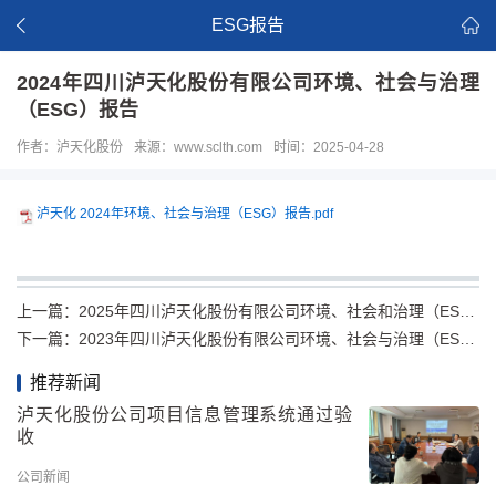
ESG报告
2024年四川泸天化股份有限公司环境、社会与治理
（ESG）报告
作者：泸天化股份
来源：www.sclth.com
时间：2025-04-28
泸天化 2024年环境、社会与治理（ESG）报告.pdf
上一篇：
2025年四川泸天化股份有限公司环境、社会和治理（ESG）报告
下一篇：
2023年四川泸天化股份有限公司环境、社会与治理（ESG）报告
推荐新闻
泸天化股份公司项目信息管理系统通过验
收
公司新闻