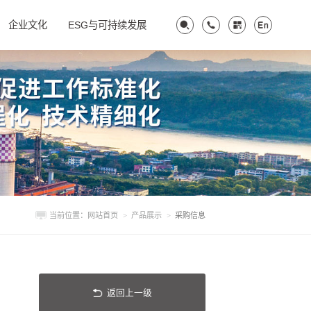
企业文化
ESG与可持续发展
当前位置：
网站首页
>
产品展示
>
采购信息
返回上一级