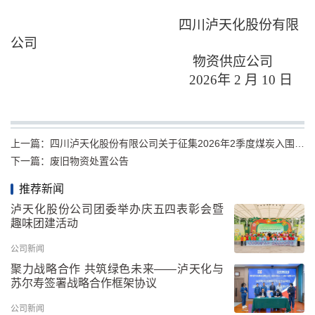
四川泸天化股份有限
公司
物资供应公司
2026年 2 月 10 日
上一篇：
四川泸天化股份有限公司关于征集2026年2季度煤炭入围供应商的公告
下一篇：
废旧物资处置公告
推荐新闻
泸天化股份公司团委举办庆五四表彰会暨
趣味团建活动
公司新闻
聚力战略合作 共筑绿色未来——泸天化与
苏尔寿签署战略合作框架协议
公司新闻