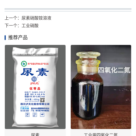
上一个：
尿素硝酸铵溶液
下一个：
工业硝酸
推荐产品
尿素
工业用四氧化二氮