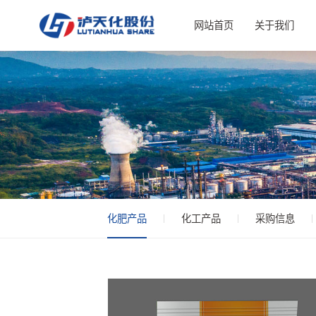
网站首页
关于我们
化肥产品
化工产品
采购信息