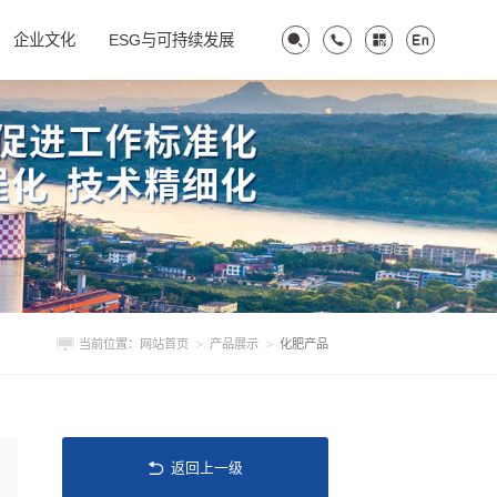
企业文化
ESG与可持续发展
当前位置：
网站首页
>
产品展示
>
化肥产品
返回上一级