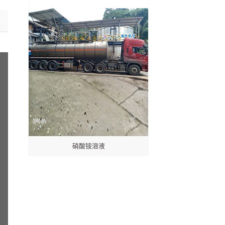
硝酸铵溶液