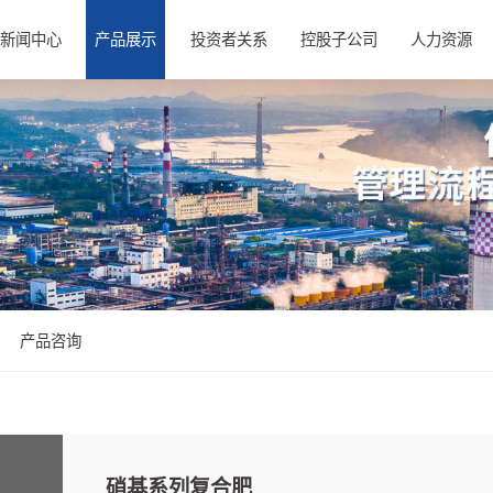
新闻中心
产品展示
投资者关系
控股子公司
人力资源
产品咨询
硝基系列复合肥