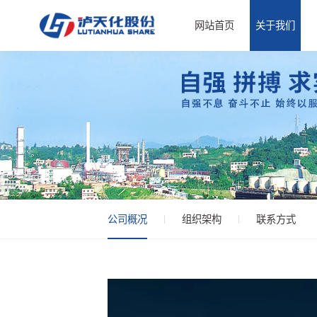
网站首页
关于我们
公司概况
组织架构
联系方式