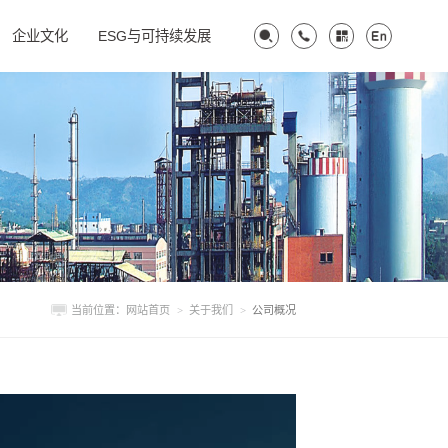
企业文化
ESG与可持续发展
当前位置：
网站首页
>
关于我们
>
公司概况