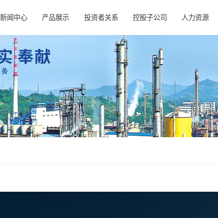
新闻中心
产品展示
投资者关系
控股子公司
人力资源