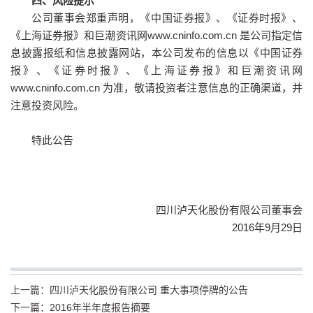
四、风险提示
公司董事会郑重声明，《中国证券报》、《证券时报》、
《上海证券报》和巨潮资讯网www.cninfo.com.cn 是公司指定信
息披露报纸和信息披露网站，本公司发布的信息以《中国证券
报》、《证券时报》、《上海证券报》和巨潮资讯网
www.cninfo.com.cn 为准，敬请投资者注意信息的正确渠道，并
注意投资风险。
特此公告
四川泸天化股份有限公司董事会
2016年9月29日
上一篇：
四川泸天化股份有限公司 重大事项停牌的公告
下一篇：
2016年半年度报告摘要