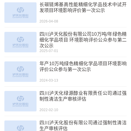
长碳链烯基高性能精细化学品技术中试开
发项目环境影响评价第一次公示
2026-04-08
四川泸天化股份有限公司10万吨/年绿色精
细化学品项目 环境影响评价公众参与第二
次公示
2025-07-01
年产10万吨绿色精细化学品项目环境影响
评价公众参与第一次公示
2024-03-13
四川泸天化绿源醇业有限责任公司通过强
制性清洁生产审核评估
2022-02-10
四川泸天化股份有限公司通过强制性清洁
生产审核评估