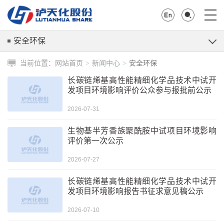
安全环保
当前位置：
网站首页
新闻中心
安全环保
>
>
长碳链烯基高性能精细化学品技术中试开
发项目环境影响评价公众参与报批前公示
2026-07-31
生物基半芳香族聚酰胺中试项目环境影响
评价第一次公示
2026-07-27
长碳链烯基高性能精细化学品技术中试开
发项目环境影响报告书征求意见稿公示
2026-07-10