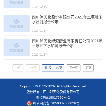
2022-02-10
四川泸天化股份有限公司2021年土壤地下
水监测报告公示
2022-01-17
四川泸天化绿源醇业有限责任公司2021年
土壤地下水监测报告公示
2022-01-17
首页
上一页
第
1
页
共
10
页
下一页
尾页
Copyright © 1999-2026 All Rights Reserved
版权所有：四川泸天化股份有限公司
蜀ICP备18017750号-2
川公网安备51050302000026号