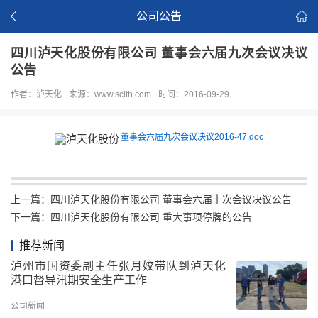
公司公告
四川泸天化股份有限公司 董事会六届九次会议决议
公告
作者：泸天化
来源：www.sclth.com
时间：2016-09-29
董事会六届九次会议决议2016-47.doc
上一篇：
四川泸天化股份有限公司 董事会六届十次会议决议公告
下一篇：
四川泸天化股份有限公司 重大事项停牌的公告
推荐新闻
泸州市国资委副主任张月姣带队到泸天化
港口督导汛期安全生产工作
公司新闻