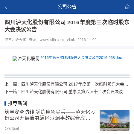
公司公告
四川泸天化股份有限公司 2016年度第三次临时股东
大会决议公告
作者：泸天化
来源：www.sclth.com
时间：2016-11-09
2016年第三次临时股东大会决议公告2016-068.doc
上一篇：
四川泸天化股份有限公司 2017年度第一次临时股东大会决议公告
下一篇：
四川泸天化股份有限公司 董事会第六届十二次会议决议公告
推荐新闻
筑牢安全防线 锤炼应急尖兵——泸天化股
份公司开展液氨罐区泄漏事故综合应急救
援演练
公司新闻