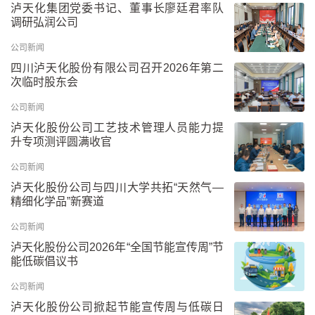
泸天化集团党委书记、董事长廖廷君率队
调研弘润公司
公司新闻
四川泸天化股份有限公司召开2026年第二
次临时股东会
公司新闻
泸天化股份公司工艺技术管理人员能力提
升专项测评圆满收官
公司新闻
泸天化股份公司与四川大学共拓“天然气—
精细化学品”新赛道
公司新闻
泸天化股份公司2026年“全国节能宣传周”节
能低碳倡议书
公司新闻
泸天化股份公司掀起节能宣传周与低碳日