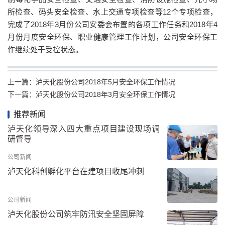
所检查、码头安全检查、水上交通专项检查等12个专项检查，
完成了2018年3月份公司安委会布置的各项工作任务和2018年4
月份月度安全环保、职业健康管理工作计划，公司安全环保工
作继续处于受控状态。
上一篇：
泸天化股份公司2018年5月安全环保工作情况
下一篇：
泸天化股份公司2018年3月安全环保工作情况
推荐新闻
泸天化领导深入四大重点项目建设现场调
研督导
公司新闻
泸天化科创孵化平台在建项目收尾冲刺
公司新闻
泸天化股份公司筑牢防汛安全坚固屏障