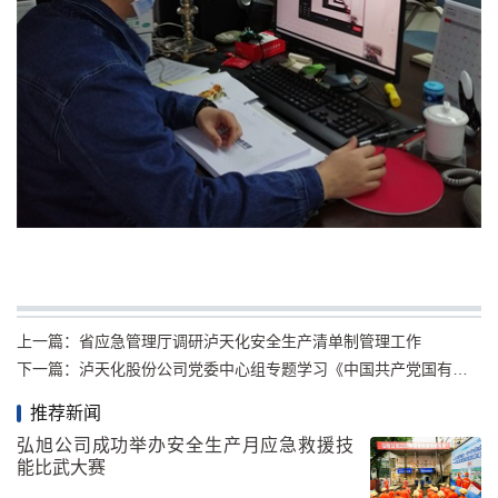
上一篇：
省应急管理厅调研泸天化安全生产清单制管理工作
下一篇：
泸天化股份公司党委中心组专题学习《中国共产党国有企业基层组织工作条例（试行）》
推荐新闻
弘旭公司成功举办安全生产月应急救援技
能比武大赛