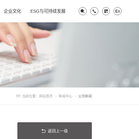
企业文化
ESG与可持续发展
当前位置：
网站首页
>
新闻中心
>
公司新闻
返回上一级