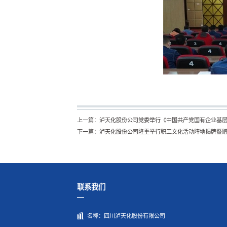
上一篇：
泸天化股份公司党委举行《中国共产党国有企业基
下一篇：
泸天化股份公司隆重举行职工文化活动阵地揭牌暨
联系我们
名称：
四川泸天化股份有限公司