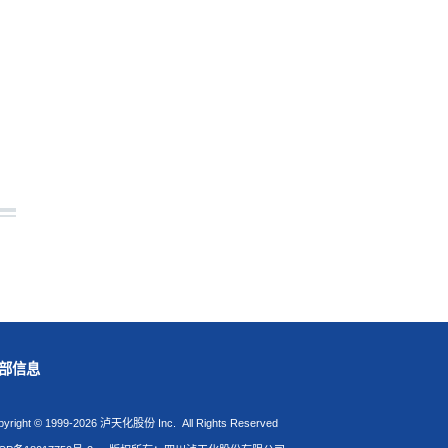
部信息
pyright © 1999-2026 泸天化股份 Inc. All Rights Reserved