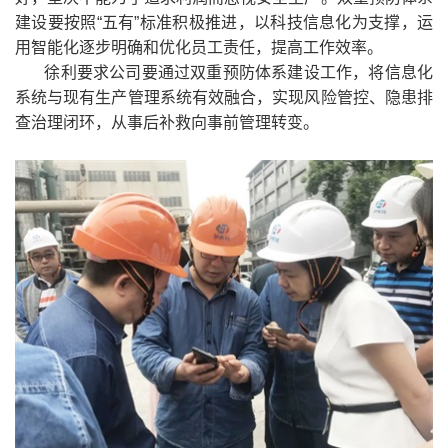
建设要按照“五有”标准积极推进，以科技信息化为支撑，运
用智能化逐步明确和优化员工责任，提高工作效率。
徐利要求公司要通过双重预防体系建设工作，将信息化
系统与现有生产管理系统有效融合，实现风险管控、隐患排
查治理闭环，从事后补救向事前管理转变。