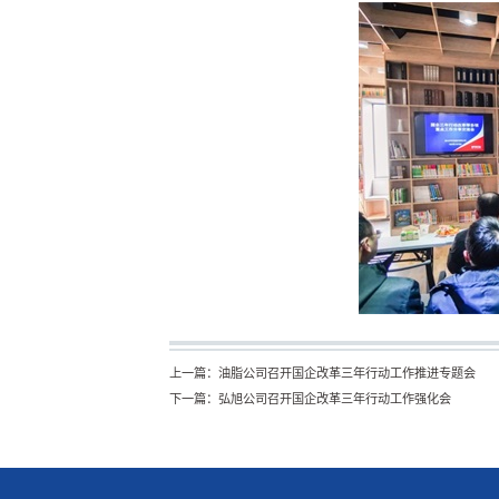
上一篇：
油脂公司召开国企改革三年行动工作推进专题会
下一篇：
弘旭公司召开国企改革三年行动工作强化会