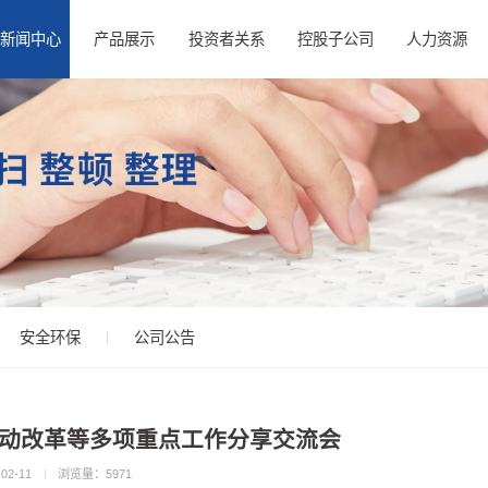
新闻中心
产品展示
投资者关系
控股子公司
人力资源
安全环保
公司公告
动改革等多项重点工作分享交流会
02-11
浏览量：
5971