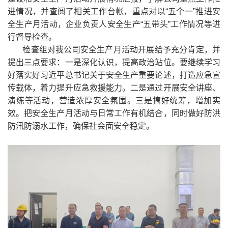
进情况，并查阅了相关工作台帐，重点对以“五个一”推进安
全生产月活动，企业负责人安全生产“五带头”工作情况等进
行督导检查。
检查组对我公司安全生产月活动开展给予充分肯定，并
提出三点要求：一是深化认识，提高政治站位。要继续学习
好落实好习近平总书记关于安全生产重要论述，打造应急宣
传载体，着力提升应急救援能力。二是通过开展安全讲座、
演练等活动，营造浓厚安全氛围。三是搞好统筹，增加实
效。把安全生产月活动与日常工作有机结合，同时做好防洪
防汛防溺水工作，确保社会面安全稳定。