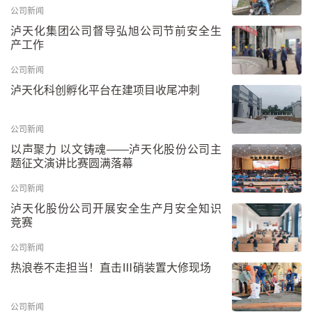
公司新闻
泸天化集团公司督导弘旭公司节前安全生
产工作
公司新闻
泸天化科创孵化平台在建项目收尾冲刺
公司新闻
以声聚力 以文铸魂——泸天化股份公司主
题征文演讲比赛圆满落幕
公司新闻
泸天化股份公司开展安全生产月安全知识
竞赛
公司新闻
热浪卷不走担当！直击Ⅲ硝装置大修现场
公司新闻