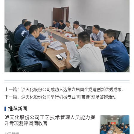
上一篇：
泸天化股份公司成功入选第六届国企党建创新优秀成果（案例）
下一篇：
泸天化股份公司举行机械专业“师带徒”现场答辩活动
推荐新闻
泸天化股份公司工艺技术管理人员能力提
升专项测评圆满收官