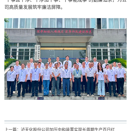
司高质量发展筑牢廉洁屏障。
上一篇：
泸天化股份公司加压中和装置实现长周期生产百日红