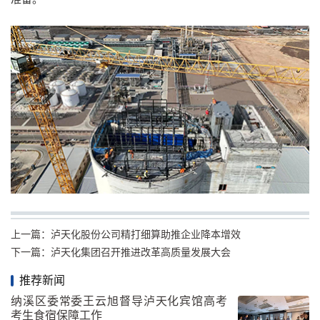
上一篇：
泸天化股份公司精打细算助推企业降本增效
下一篇：
泸天化集团召开推进改革高质量发展大会
推荐新闻
纳溪区委常委王云旭督导泸天化宾馆高考
考生食宿保障工作