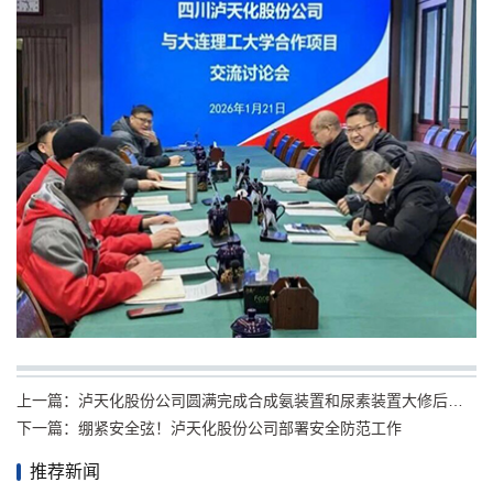
上一篇：
泸天化股份公司圆满完成合成氨装置和尿素装置大修后性能测试
下一篇：
绷紧安全弦！泸天化股份公司部署安全防范工作
推荐新闻