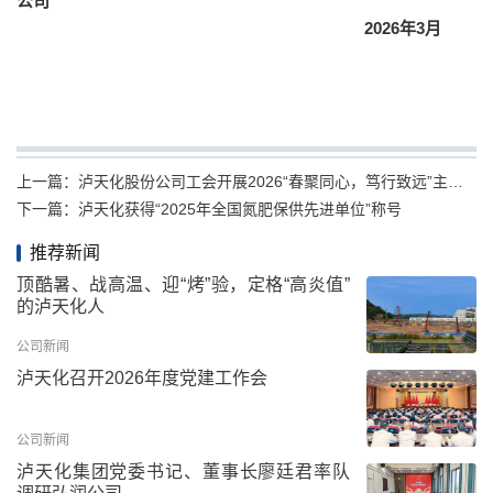
公司
2026年3月
上一篇：
泸天化股份公司工会开展2026“春聚同心，笃行致远”主题春游活动
下一篇：
泸天化获得“2025年全国氮肥保供先进单位”称号
推荐新闻
顶酷暑、战高温、迎“烤”验，定格“高炎值”
的泸天化人
公司新闻
泸天化召开2026年度党建工作会
公司新闻
泸天化集团党委书记、董事长廖廷君率队