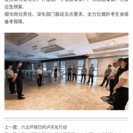
应急预案、
细
化岗位责任、深化部门联动五点要求，全方位做好考生食宿
备考保障。
上一篇：
六五环境日的泸天化行动