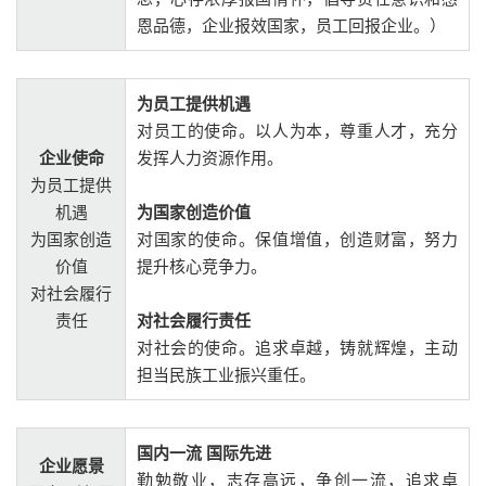
恩品德，企业报效国家，员工回报企业。）
为员工提供机遇
对员工的使命。以人为本，尊重人才，充分
企业使命
发挥人力资源作用。
为员工提供
机遇
为国家创造价值
为国家创造
对国家的使命。保值增值，创造财富，努力
价值
提升核心竞争力。
对社会履行
责任
对社会履行责任
对社会的使命。追求卓越，铸就辉煌，主动
担当民族工业振兴重任。
国内一流 国际先进
企业愿景
勤勉敬业，志存高远，争创一流，追求卓