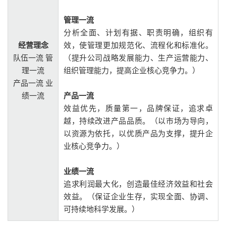
管理一流
分析全面、计划有据、职责明确，组织有
经营理念
效，使管理更加规范化、流程化和标准化。
队伍一流 管
（提升公司战略发展能力、生产运营能力、
理一流
组织管理能力，提高企业核心竞争力。）
产品一流 业
绩一流
产品一流
效益优先，质量第一，品牌保证，追求卓
越，持续改进产品品质。（以市场为导向，
以资源为依托，以优质产品为支撑，提升企
业核心竞争力。）
业绩一流
追求利润最大化，创造最佳经济效益和社会
效益。（保证企业生存，实现全面、协调、
可持续地科学发展。）