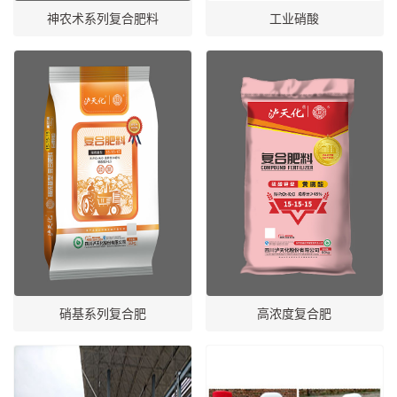
神农术系列复合肥料
工业硝酸
硝基系列复合肥
高浓度复合肥