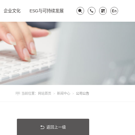
企业文化
ESG与可持续发展
当前位置：
网站首页
>
新闻中心
>
公司公告
返回上一级