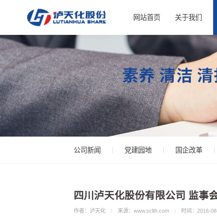
网站首页
关于我们
公司新闻
党建园地
国企改革
四川泸天化股份有限公司 监事
作者：泸天化
来源：www.sclth.com
时间：2016-08