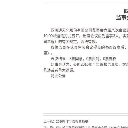
监事
四川泸天化股份有限公司监事会六届八次会议通知
10:00以通讯方式召开。出席会议应到监事3人
司章程》的有关规定，合法有效。
各位监事在认真审阅会议提交的书面议案后，
要》。
表决结果：3票同意，0票反对，0票弃权
监事会认为，公司2016年半年度报告真实、
陈述或者重大遗漏。
特此公告
上一篇：
2016年半年度报告摘要