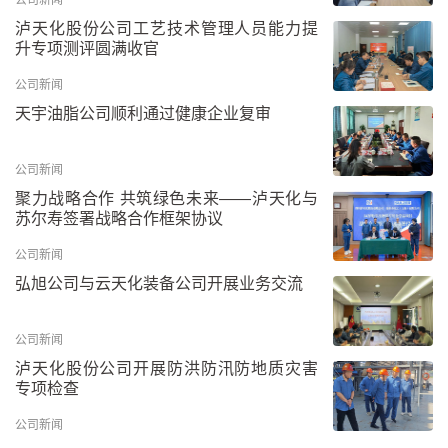
泸天化股份公司工艺技术管理人员能力提
升专项测评圆满收官
公司新闻
天宇油脂公司顺利通过健康企业复审
公司新闻
聚力战略合作 共筑绿色未来——泸天化与
苏尔寿签署战略合作框架协议
公司新闻
弘旭公司与云天化装备公司开展业务交流
公司新闻
泸天化股份公司开展防洪防汛防地质灾害
专项检查
公司新闻