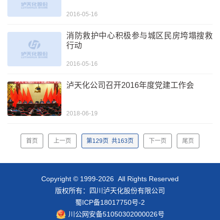
2016-05-16
消防救护中心积极参与城区民房垮塌搜救
行动
2016-05-16
泸天化公司召开2016年度党建工作会
2018-06-19
首页
上一页
第
129
页
共
163
页
下一页
尾页
Copyright © 1999-2026 All Rights Reserved
版权所有：四川泸天化股份有限公司
蜀ICP备18017750号-2
川公网安备51050302000026号