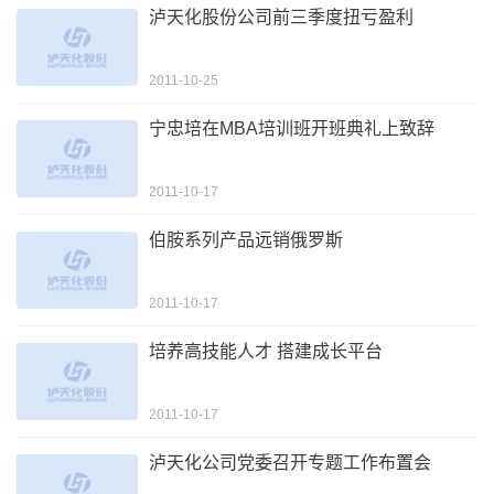
泸天化股份公司前三季度扭亏盈利
2011-10-25
宁忠培在MBA培训班开班典礼上致辞
2011-10-17
伯胺系列产品远销俄罗斯
2011-10-17
培养高技能人才 搭建成长平台
2011-10-17
泸天化公司党委召开专题工作布置会