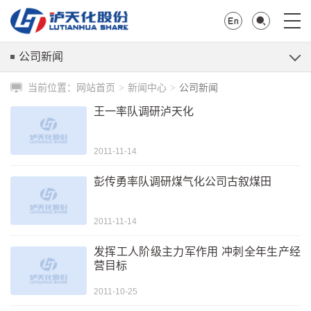
公司新闻
当前位置：
网站首页
新闻中心
公司新闻
>
>
王一率队调研泸天化
2011-11-14
彭传勇率队调研煤气化公司古叙煤田
2011-11-14
发挥工人阶级主力军作用 冲刺全年生产经
营目标
2011-10-25