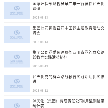
国家环保部巡视员牟广丰一行莅临泸天化
调研
2013-08-13
集团公司党委召开中国梦主题教育活动交
流会
2013-08-13
集团公司党委传达贯彻四川省党的群众路
线教育实践活动精神
2013-08-13
泸天化党的群众路线教育实践活动扎实推
进
2013-08-12
泸天化（集团）有限责任公司6月监测结果
统计表