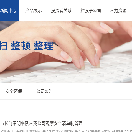
新闻中心
产品展示
投资者关系
控股子公司
人力资源
安全环保
公司公告
市长何绍明率队来我公司观摩安全清单制管理
日，泸州市副市长何绍明率泸州市安全生产清单制管理推进会与会代表来我公司现场观摩安全