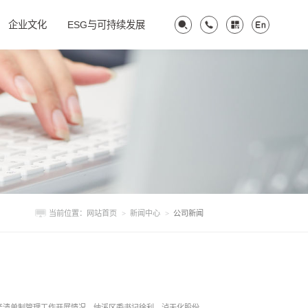
企业文化
ESG与可持续发展
当前位置：
网站首页
>
新闻中心
>
公司新闻
生产清单制管理工作开展情况。纳溪区委书记徐利，泸天化股份