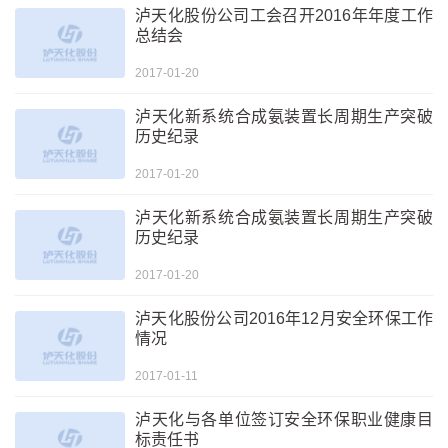
泸天化股份公司工会召开2016年年度工作
总结会
2017-01-20
泸天化新系统合成氨装置长周期生产突破
历史纪录
2017-01-20
泸天化新系统合成氨装置长周期生产突破
历史纪录
2017-01-20
泸天化股份公司2016年12月安全环保工作
情况
2017-01-11
泸天化与各单位签订安全环保职业健康目
标责任书