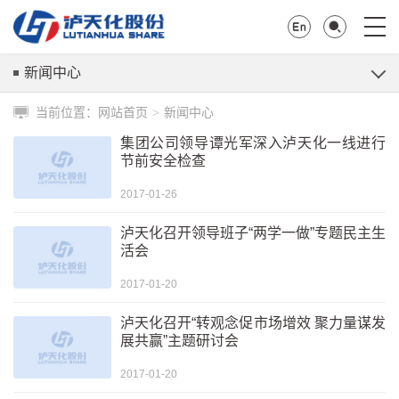
新闻中心
当前位置：
网站首页
新闻中心
>
集团公司领导谭光军深入泸天化一线进行
节前安全检查
2017-01-26
泸天化召开领导班子“两学一做”专题民主生
活会
2017-01-20
泸天化召开“转观念促市场增效 聚力量谋发
展共赢”主题研讨会
2017-01-20