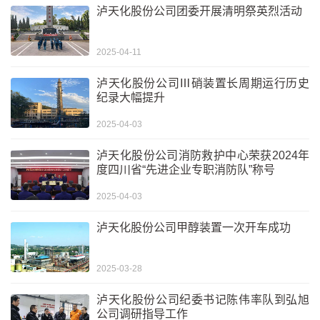
泸天化股份公司团委开展清明祭英烈活动
2025-04-11
泸天化股份公司Ⅲ硝装置长周期运行历史
纪录大幅提升
2025-04-03
泸天化股份公司消防救护中心荣获2024年
度四川省“先进企业专职消防队”称号
2025-04-03
泸天化股份公司甲醇装置一次开车成功
2025-03-28
泸天化股份公司纪委书记陈伟率队到弘旭
公司调研指导工作