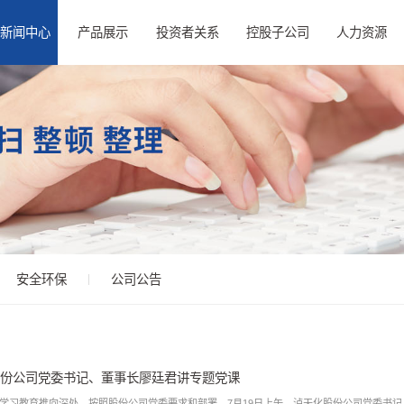
新闻中心
产品展示
投资者关系
控股子公司
人力资源
安全环保
公司公告
份公司党委书记、董事长廖廷君讲专题党课
学习教育推向深处，按照股份公司党委要求和部署，7月19日上午，泸天化股份公司党委书