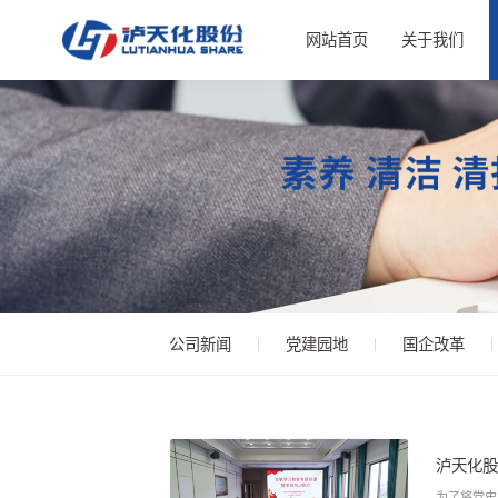
网站首页
关于我们
公司新闻
党建园地
国企改革
泸天化股
为了将党史