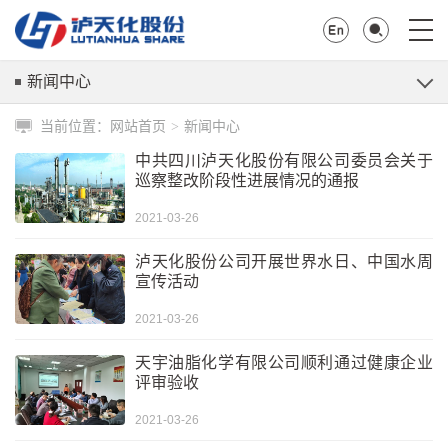
新闻中心
当前位置：
网站首页
新闻中心
>
中共四川泸天化股份有限公司委员会关于
巡察整改阶段性进展情况的通报
2021-03-26
泸天化股份公司开展世界水日、中国水周
宣传活动
2021-03-26
天宇油脂化学有限公司顺利通过健康企业
评审验收
2021-03-26