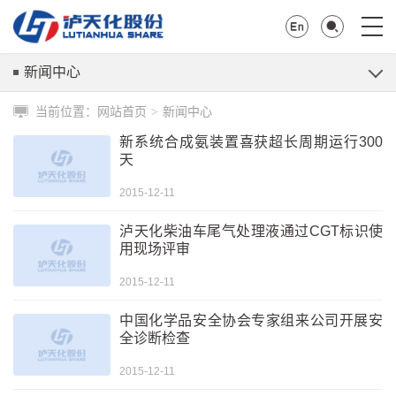
新闻中心
当前位置：
网站首页
新闻中心
>
新系统合成氨装置喜获超长周期运行300
天
2015-12-11
泸天化柴油车尾气处理液通过CGT标识使
用现场评审
2015-12-11
中国化学品安全协会专家组来公司开展安
全诊断检查
2015-12-11