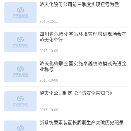
泸天化股份公司前三季度实现扭亏为盈
2015-12-11
四川省危险化学品环境管理培训现场会在
泸天化举行
2015-10-09
泸天化蝉联全国实施卓越绩效模式先进企
业称号
2015-10-08
泸天化公司制定《消防安全告知书》
2015-10-08
新系统尿素装置长周期生产突破历史纪录