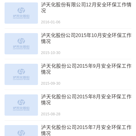
泸天化股份有限公司12月安全环保工作情
况
2016-01-06
泸天化股份公司2015年10月安全环保工作
情况
2015-10-30
泸天化股份公司2015年9月安全环保工作
情况
2015-09-30
泸天化股份公司2015年8月安全环保工作
情况
2015-08-28
泸天化股份公司2015年7月安全环保工作
情况