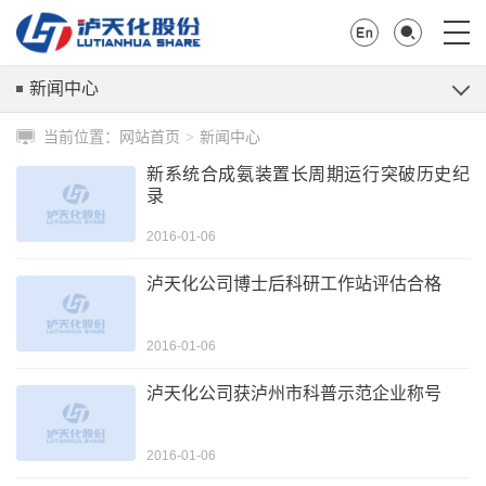
新闻中心
当前位置：
网站首页
新闻中心
>
新系统合成氨装置长周期运行突破历史纪
录
2016-01-06
泸天化公司博士后科研工作站评估合格
2016-01-06
泸天化公司获泸州市科普示范企业称号
2016-01-06