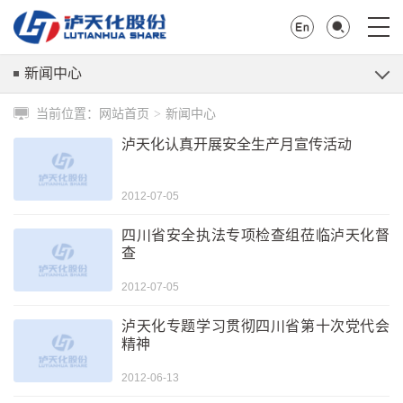
新闻中心
当前位置：
网站首页
新闻中心
>
泸天化认真开展安全生产月宣传活动
2012-07-05
四川省安全执法专项检查组莅临泸天化督
查
2012-07-05
泸天化专题学习贯彻四川省第十次党代会
精神
2012-06-13