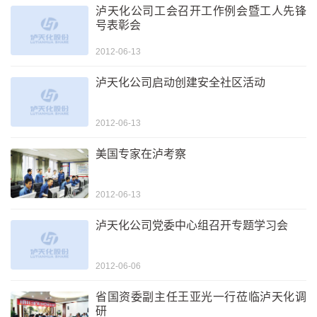
泸天化公司工会召开工作例会暨工人先锋
号表彰会
2012-06-13
泸天化公司启动创建安全社区活动
2012-06-13
美国专家在泸考察
2012-06-13
泸天化公司党委中心组召开专题学习会
2012-06-06
省国资委副主任王亚光一行莅临泸天化调
研