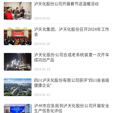
泸天化股份公司开展春节送温暖活动
2024-02-02
泸天化集团、泸天化股份召开2024年工作
会
2024-01-26
泸天化股份公司合成老系统装置一次开车
成功出产品
2024-01-19
四川泸天化股份有限公司获评“四川省省级
健康企业”
2024-01-12
泸州市应急局到泸天化股份公司开展安全
生产信息化评估