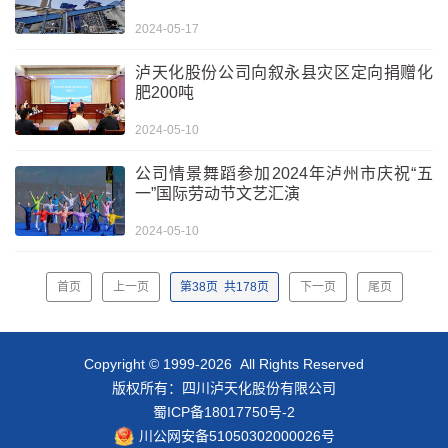
2024-05-17
泸天化股份公司向叙永县灾区定向捐赠化
肥200吨
2024-05-10
公司情景舞蹈参加2024年泸州市庆祝“五
一”国际劳动节文艺汇演
2024-05-10
首页
上一页
第
38
页
共
178
页
下一页
尾页
Copyright © 1999-2026 All Rights Reserved
版权所有：四川泸天化股份有限公司
蜀ICP备18017750号-2
川公网安备51050302000026号