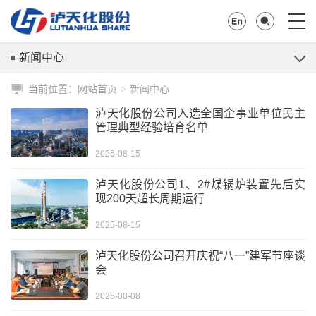
新闻中心
当前位置：
网站首页
新闻中心
>
泸天化股份公司入选全国企事业单位民主
管理典型经验培育名单
2025-08-15
泸天化股份公司1、2#煤锅炉装置先后实
现200天超长周期运行
2025-08-15
泸天化股份公司召开庆祝“八一”建军节座谈
会
2025-08-08