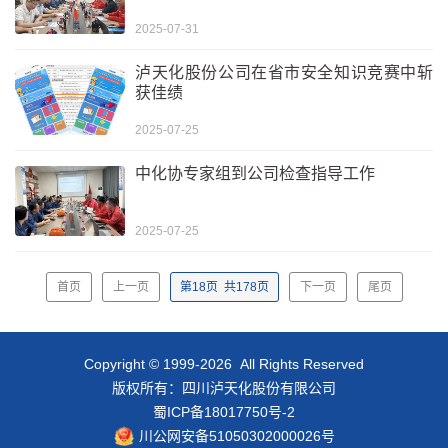
2025-07-31
泸天化股份公司在省市安全知识竞赛中斩
获佳绩
2025-07-25
中化协专家组到公司检查指导工作
2025-07-25
首页
上一页
第
18
页
共
178
页
下一页
尾页
Copyright © 1999-2026 All Rights Reserved
版权所有：四川泸天化股份有限公司
蜀ICP备18017750号-2
川公网安备51050302000026号