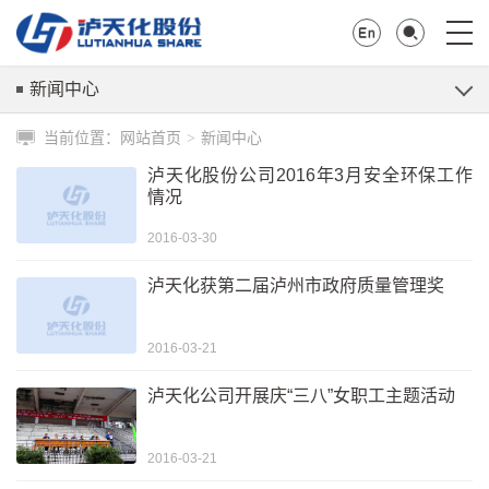
新闻中心
当前位置：
网站首页
新闻中心
>
泸天化股份公司2016年3月安全环保工作
情况
2016-03-30
泸天化获第二届泸州市政府质量管理奖
2016-03-21
泸天化公司开展庆“三八”女职工主题活动
2016-03-21