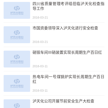
四川省质量管理考评组莅临泸天化检查指
导工作
2016-03-21
市国资委领导深入泸天化进行安全检查
2016-03-21
硝铵车间Ⅲ硝装置实现长周期生产百日红
2016-03-11
热电车间一号煤锅炉实现长周期生产百日
红
2016-03-11
泸天化公司开展节前安全生产大检查